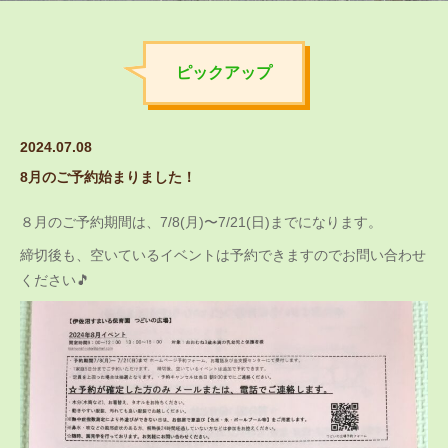
ピックアップ
2024.07.08
8月のご予約始まりました！
８月のご予約期間は、7/8(月)〜7/21(日)までになります。
締切後も、空いているイベントは予約できますのでお問い合わせ
ください🎵