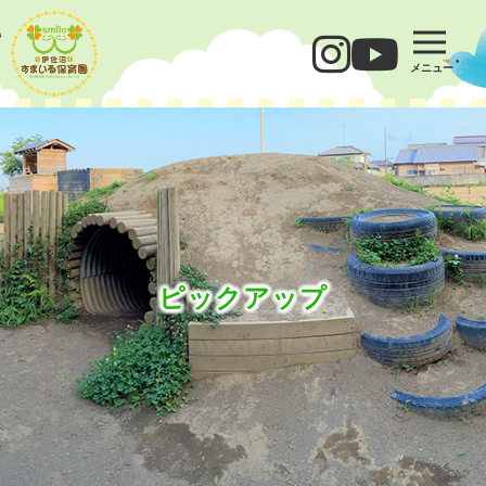
メニュー
ピックアップ