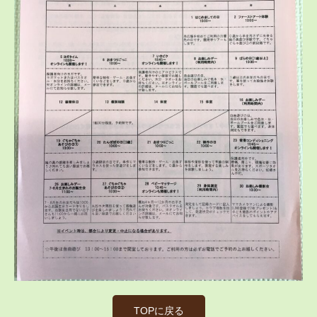
TOPに戻る