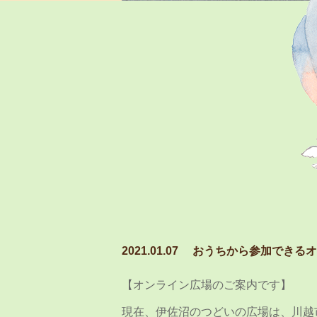
2021.01.07
おうちから参加できるオ
【オンライン広場のご案内です】
現在、伊佐沼のつどいの広場は、川越