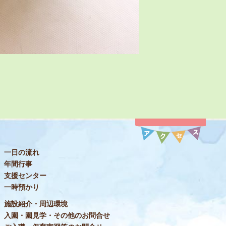
一日の流れ
年間行事
支援センター
一時預かり
施設紹介・周辺環境
入園・園見学・その他のお問合せ