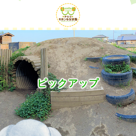
ピックアップ