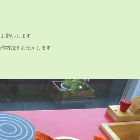
をお願いします
操作方法をお伝えします