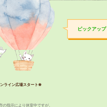
ピックアップ
ンライン広場スタート❀
市の指示により休室中ですが、