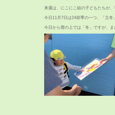
来週は、にこにこ組の子どもたちが、
今日11月7日は24節季の一つ、「立冬
今日から暦の上では「冬」ですが、ま