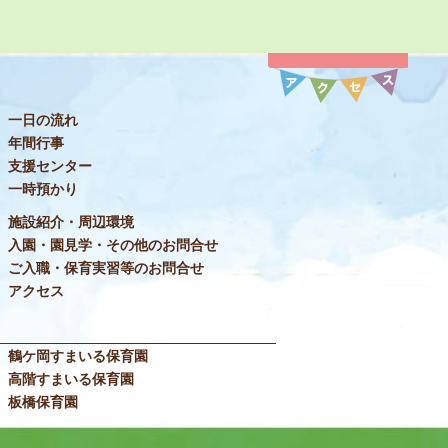
一日の流れ
年間行事
支援センター
一時預かり
施設紹介・周辺環境
入園・園見学・その他のお問合せ
ご入職・保育実習等のお問合せ
アクセス
鶴ケ岡すまいる保育園
高階すまいる保育園
板橋保育園