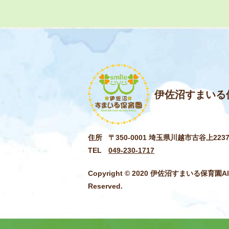
伊佐沼すまいる
住所
〒350-0001 埼玉県川越市古谷上223
TEL
049-230-1717
Copyright © 2020 伊佐沼すまいる保育園All 
Reserved.