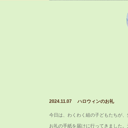
2024.11.07
ハロウィンのお礼
今日は、わくわく組の子どもたちが、
お礼の手紙を届けに行ってきました。