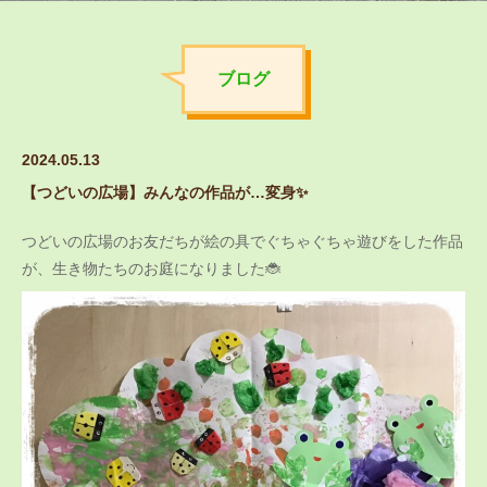
ブログ
2024.05.13
【つどいの広場】みんなの作品が…変身✨
つどいの広場のお友だちが絵の具でぐちゃぐちゃ遊びをした作品
が、生き物たちのお庭になりました🐞