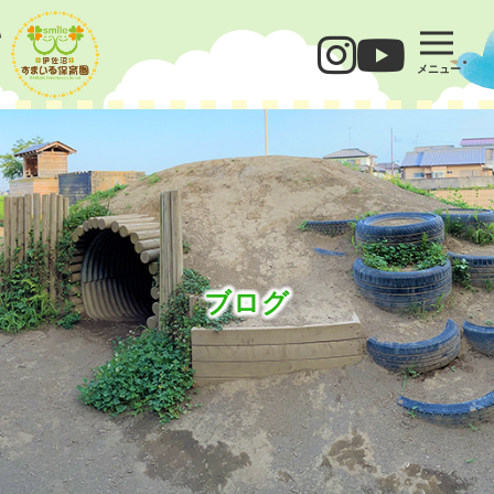
メニュー
ブログ