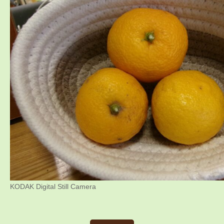
KODAK Digital Still Camera