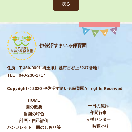
戻る
伊佐沼すまいる保育園
住所
〒350-0001 埼玉県川越市古谷上2237番地1
TEL
049-230-1717
Copyright © 2020 伊佐沼すまいる保育園All rights Reserved.
HOME
一日の流れ
園の概要
年間行事
当園の特色
支援センター
計画・自己評価
一時預かり
パンフレット・園のしおり等