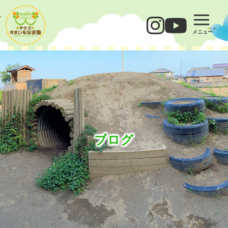
メニュー
ブログ