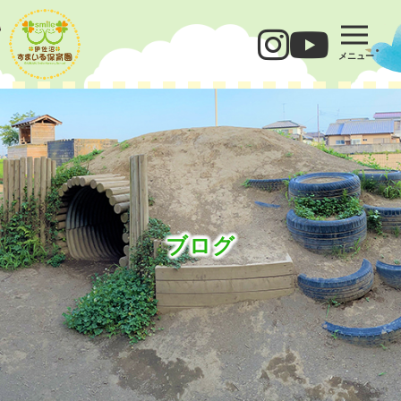
メニュー
ブログ