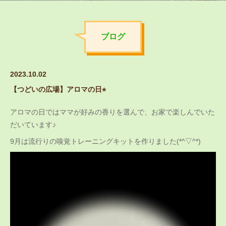
ブログ
2023.10.02
【つどいの広場】アロマの日⭐︎
アロマの日ではママが好みの香りを選んで、お家で楽しんでいた
だいています♪
9月は流行りの嗅覚トレーニングキットを作りました(*^▽^*)