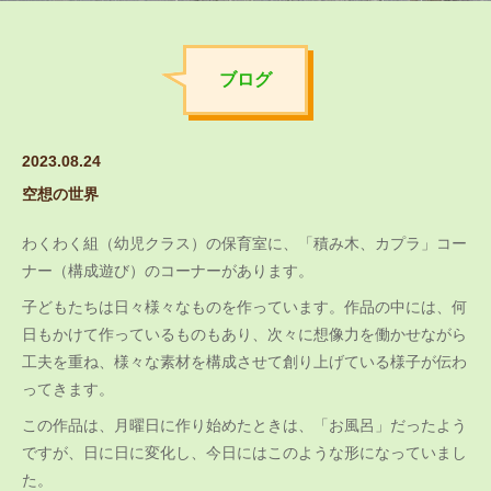
ブログ
2023.08.24
空想の世界
わくわく組（幼児クラス）の保育室に、「積み木、カプラ」コー
ナー（構成遊び）のコーナーがあります。
子どもたちは日々様々なものを作っています。作品の中には、何
日もかけて作っているものもあり、次々に想像力を働かせながら
工夫を重ね、様々な素材を構成させて創り上げている様子が伝わ
ってきます。
この作品は、月曜日に作り始めたときは、「お風呂」だったよう
ですが、日に日に変化し、今日にはこのような形になっていまし
た。