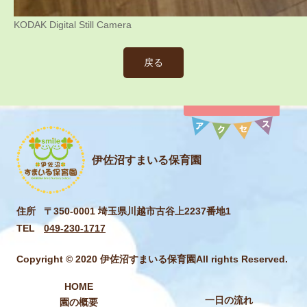
KODAK Digital Still Camera
戻る
伊佐沼すまいる保育園
住所
〒350-0001 埼玉県川越市古谷上2237番地1
TEL
049-230-1717
Copyright © 2020 伊佐沼すまいる保育園All rights Reserved.
HOME
一日の流れ
園の概要