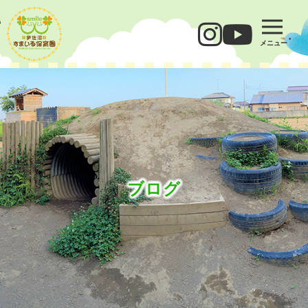
メニュー
ブログ