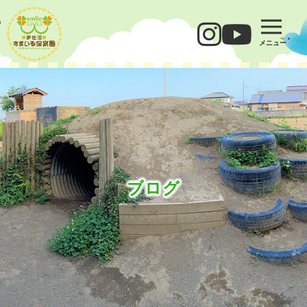
メニュー
ブログ