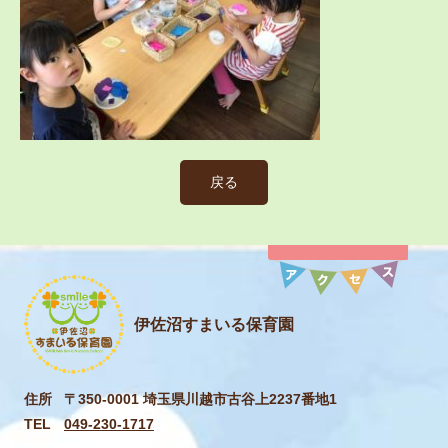
戻る
伊佐沼すまいる保育園
住所
〒350-0001 埼玉県川越市古谷上2237番地1
TEL
049-230-1717