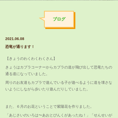
ブログ
2021.06.08
恐竜が通ります！
【きょうのわくわくわくさん】
きょうはカプラコーナーからカプラの道が飛び出して恐竜たちの
通る道になっていました。
周りのお友達もカプラで遊んでいる子が遊べるように道を壊さな
いようにしながら歩いたり遊んだりしていました。
また、６月のお花ということで紫陽花を作りました。
「あじさいのいろは〜あおとぴんくがあったね！」「せんせいが