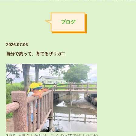
ブログ
2026.07.06
自分で釣って、育てるザリガニ
3歳以上児さんたちは、近くの水路でザリガニ釣