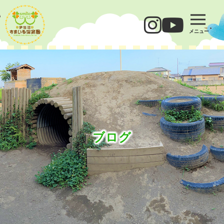
メニュー
ブログ