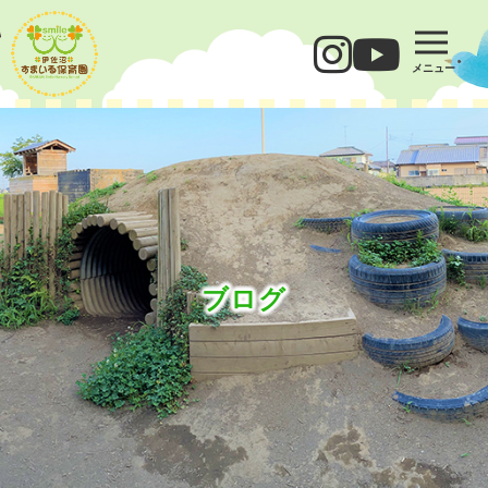
メニュー
ブログ