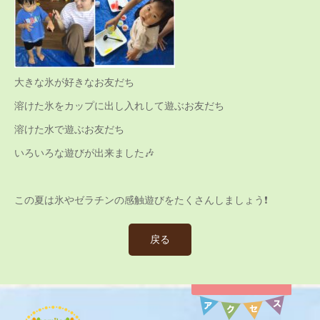
大きな氷が好きなお友だち
溶けた氷をカップに出し入れして遊ぶお友だち
溶けた水で遊ぶお友だち
いろいろな遊びが出来ました🎶
この夏は氷やゼラチンの感触遊びをたくさんしましょう❗️
戻る