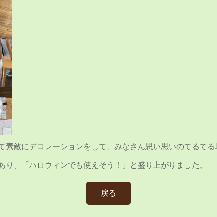
て素敵にデコレーションをして、みなさん思い思いのてるてる
あり、「ハロウィンでも使えそう！」と盛り上がりました。
戻る