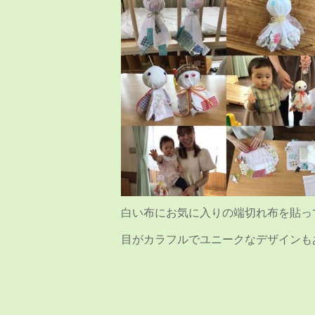
白い布にお気に入りの端切れ布を貼っ
目がカラフルでユニークなデザインも