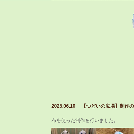
2025.06.10
【つどいの広場】制作の日
布を使った制作を行いました。