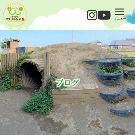
メニュー
ブログ