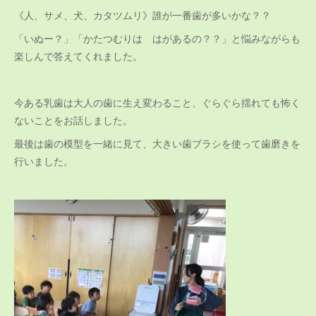
《人、サメ、犬、カタツムリ》誰が一番歯が多いかな？？
「いぬー？」「かたつむりは はがあるの？？」と悩みながらも
楽しんで答えてくれました。
今ある乳歯は大人の歯に生え変わること、ぐらぐら揺れても怖く
ないことをお話しました。
最後は歯の模型を一緒に見て、大きい歯ブラシを使って歯磨きを
行いました。