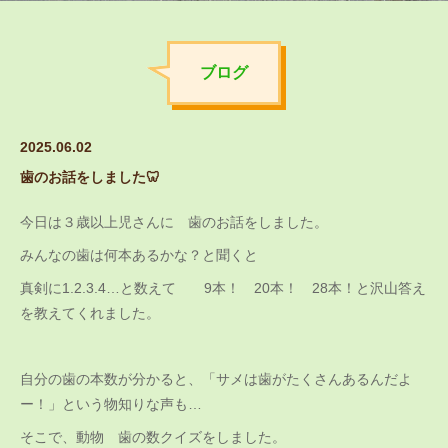
ブログ
2025.06.02
歯のお話をしました🦷
今日は３歳以上児さんに 歯のお話をしました。
みんなの歯は何本あるかな？と聞くと
真剣に1.2.3.4…と数えて 9本！ 20本！ 28本！と沢山答え
を教えてくれました。
自分の歯の本数が分かると、「サメは歯がたくさんあるんだよ
ー！」という物知りな声も…
そこで、動物 歯の数クイズをしました。