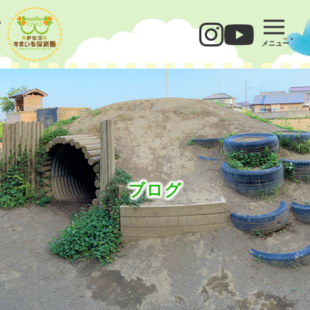
メニュー
ブログ