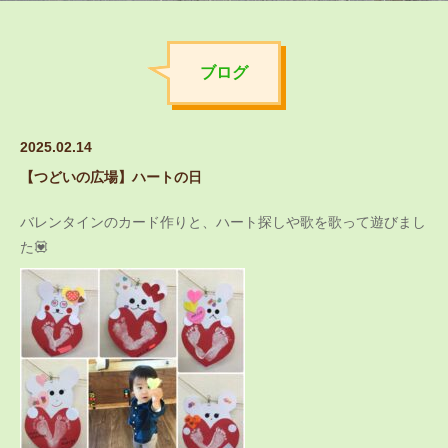
ブログ
2025.02.14
【つどいの広場】ハートの日
バレンタインのカード作りと、ハート探しや歌を歌って遊びまし
た💟